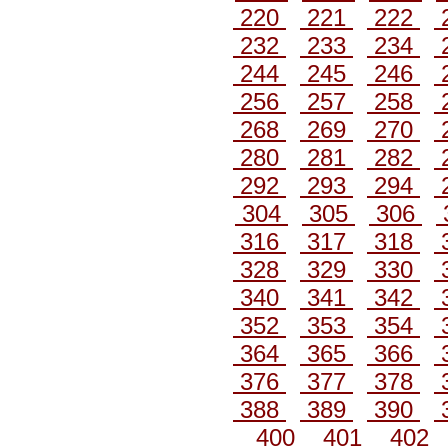
220
221
222
232
233
234
244
245
246
256
257
258
268
269
270
280
281
282
292
293
294
304
305
306
316
317
318
328
329
330
340
341
342
352
353
354
364
365
366
376
377
378
388
389
390
400
401
402