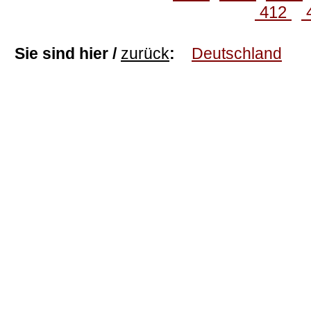
412
Sie sind hier /
zurück
:
Deutschland