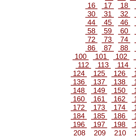
16
17
18
30
31
32
44
45
46
58
59
60
72
73
74
86
87
88
100
101
102
112
113
114
124
125
126
136
137
138
148
149
150
160
161
162
172
173
174
184
185
186
196
197
198
208
209
210