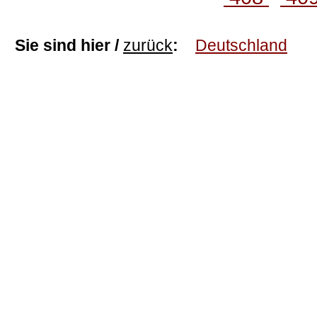
Sie sind hier /
zurück
:
Deutschland