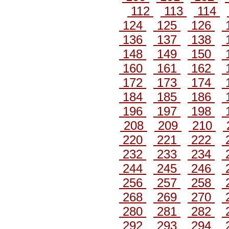
112
113
114
124
125
126
136
137
138
148
149
150
160
161
162
172
173
174
184
185
186
196
197
198
208
209
210
220
221
222
232
233
234
244
245
246
256
257
258
268
269
270
280
281
282
292
293
294