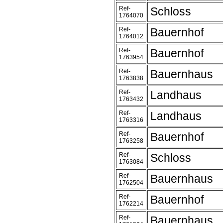
Ref-
Schloss
1764070
Ref-
Bauernhof
1764012
Ref-
Bauernhof
1763954
Ref-
Bauernhaus
1763838
Ref-
Landhaus
1763432
Ref-
Landhaus
1763316
Ref-
Bauernhof
1763258
Ref-
Schloss
1763084
Ref-
Bauernhaus
1762504
Ref-
Bauernhof
1762214
Ref-
Bauernhaus