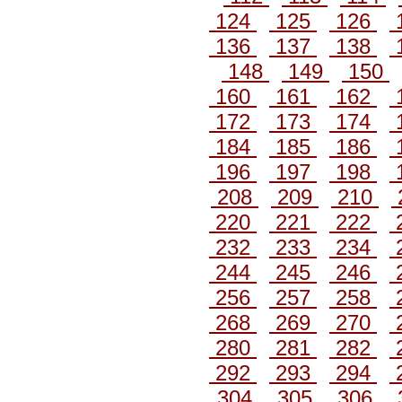
124
125
126
136
137
138
148
149
150
160
161
162
172
173
174
184
185
186
196
197
198
208
209
210
220
221
222
232
233
234
244
245
246
256
257
258
268
269
270
280
281
282
292
293
294
304
305
306