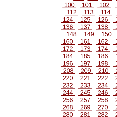
100
101
102
112
113
114
124
125
126
136
137
138
148
149
150
160
161
162
172
173
174
184
185
186
196
197
198
208
209
210
220
221
222
232
233
234
244
245
246
256
257
258
268
269
270
280
281
282