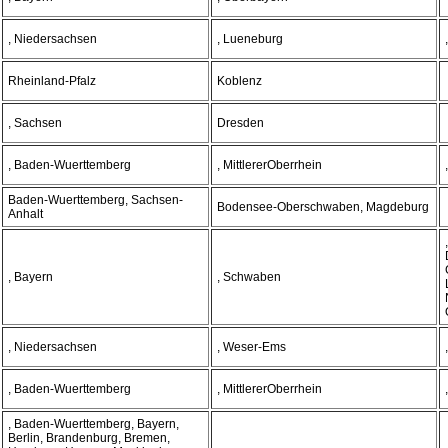
, Niedersachsen
, Lueneburg
Rheinland-Pfalz
Koblenz
, Sachsen
Dresden
, Baden-Wuerttemberg
, MittlererOberrhein
Baden-Wuerttemberg, Sachsen-
Bodensee-Oberschwaben, Magdeburg
Anhalt
, Bayern
, Schwaben
, Niedersachsen
, Weser-Ems
, Baden-Wuerttemberg
, MittlererOberrhein
, Baden-Wuerttemberg, Bayern,
Berlin, Brandenburg, Bremen,