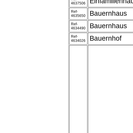
Einfamilienh
4637506
Ref-
Bauernhaus
4635650
Ref-
Bauernhaus
4634490
Ref-
Bauernhof
4634026