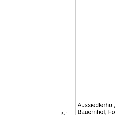
Aussiedlerhof
Bauernhof, Fo
Ref-